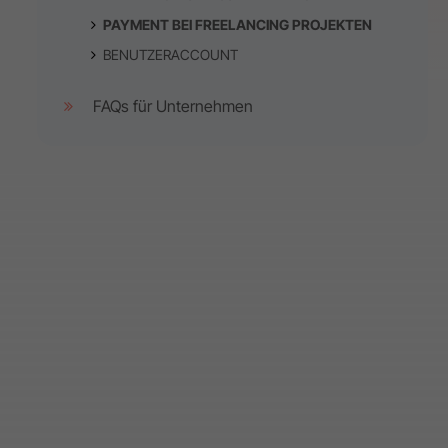
PAYMENT BEI FREELANCING PROJEKTEN
BENUTZERACCOUNT
FAQs für Unternehmen