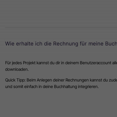
Wie erhalte ich die Rechnung für meine Buc
Für jedes Projekt kannst du dir in deinem Benutzeraccount a
downloaden.
Quick Tipp: Beim Anlegen deiner Rechnungen kannst du zu
und somit einfach in deine Buchhaltung integrieren.