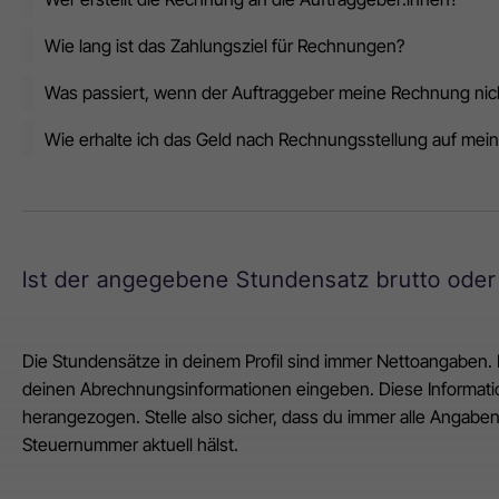
Wie lang ist das Zahlungsziel für Rechnungen?
Was passiert, wenn der Auftraggeber meine Rechnung nicht
Wie erhalte ich das Geld nach Rechnungsstellung auf mei
Ist der angegebene Stundensatz brutto oder
Die Stundensätze in deinem Profil sind immer Nettoangaben.
deinen Abrechnungsinformationen eingeben. Diese Informat
herangezogen. Stelle also sicher, dass du immer alle Angabe
Steuernummer aktuell hälst.