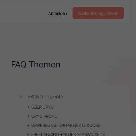
Anmelden
Kostenfrei registrieren
FAQ Themen
FAQs für Talente
ÜBER UPYU
UPYU PROFIL
BEWERBUNG FÜR PROJEKTE & JOBS
FREELANCING-PROJEKTE ABWICKELN