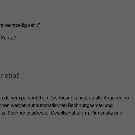
 rechtzeitig zahlt?
n Konto?
 netto?
 In deinem persönlichen Dashboard kannst du alle Angaben zu
ionen werden zur automatischen Rechnungserstellung
n zu Rechnungsadresse, Gesellschaftsform, Firmensitz und