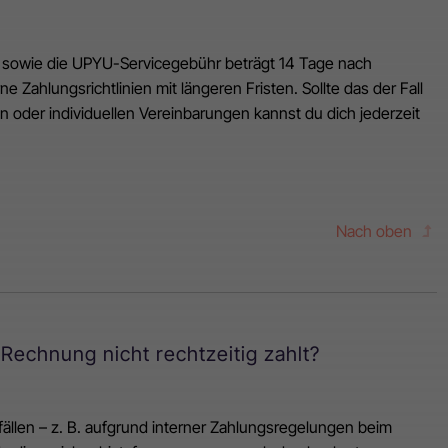
g sowie die UPYU-Servicegebühr beträgt 14 Tage nach
 Zahlungsrichtlinien mit längeren Fristen. Sollte das der Fall
en oder individuellen Vereinbarungen kannst du dich jederzeit
Nach oben
Rechnung nicht rechtzeitig zahlt?
ällen – z. B. aufgrund interner Zahlungsregelungen beim