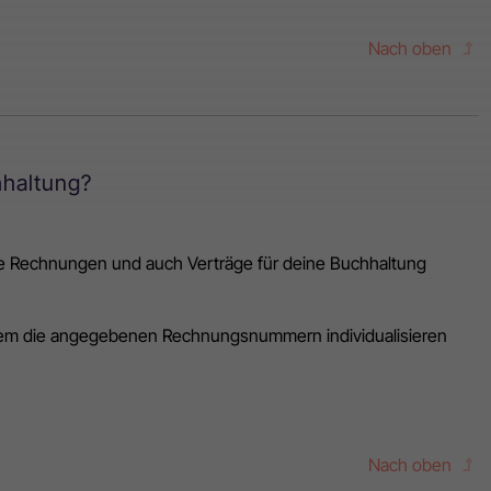
Nach oben
hhaltung?
lle Rechnungen und auch Verträge für deine Buchhaltung
dem die angegebenen Rechnungsnummern individualisieren
Nach oben