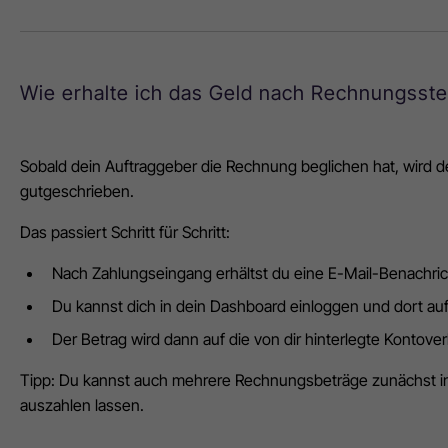
Wie erhalte ich das Geld nach Rechnungsste
Sobald dein Auftraggeber die Rechnung beglichen hat, wird
gutgeschrieben.
Das passiert Schritt für Schritt:
Nach Zahlungseingang erhältst du eine E-Mail-Benachric
Du kannst dich in dein Dashboard einloggen und dort auf
Der Betrag wird dann auf die von dir hinterlegte Kontov
Tipp: Du kannst auch mehrere Rechnungsbeträge zunächst i
auszahlen lassen.