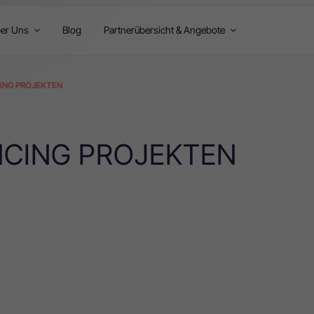
er Uns
Blog
Partnerübersicht & Angebote
ING PROJEKTEN
NCING PROJEKTEN