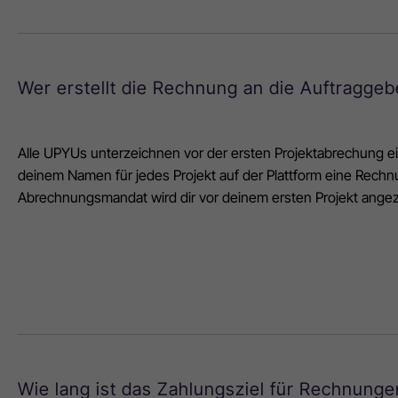
Wer erstellt die Rechnung an die Auftraggeb
Alle UPYUs unterzeichnen vor der ersten Projektabrechung ei
deinem Namen für jedes Projekt auf der Plattform eine Rec
Abrechnungsmandat wird dir vor deinem ersten Projekt ange
Wie lang ist das Zahlungsziel für Rechnunge