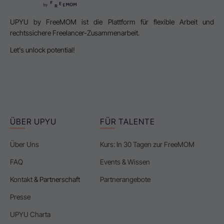
UPYU by FreeMOM ist die Plattform für flexible Arbeit und
rechtssichere Freelancer-Zusammenarbeit.
Let's unlock potential!
ÜBER UPYU
FÜR TALENTE
Über Uns
Kurs: In 30 Tagen zur FreeMOM
FAQ
Events & Wissen
Kontakt
& Partnerschaft
Partnerangebote
Presse
UPYU Charta