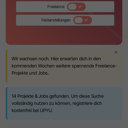
Freelance
Festanstellungen
Wir wachsen noch. Hier erwarten dich in den
kommenden Wochen weitere spannende Freelance-
Projekte und Jobs.
14 Projekte & Jobs gefunden. Um diese Suche
vollständig nutzen zu können, registriere dich
kostenfrei bei UPYU.