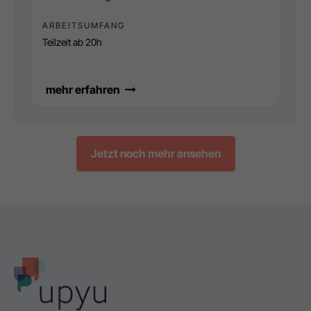
ARBEITSUMFANG
Teilzeit ab 20h
mehr erfahren
Jetzt noch mehr ansehen