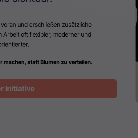
voran und erschließen zusätzliche
 Arbeit oft flexibler, moderner und
rientierter.
ar machen, statt Blumen zu verteilen.
r Initiative