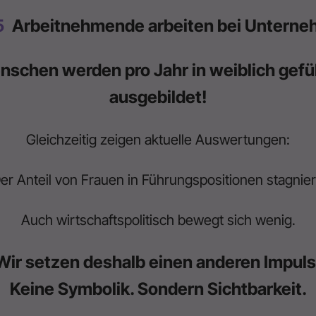
5
Arbeitnehmende arbeiten bei Unterne
nschen werden pro Jahr in weiblich ge
ausgebildet!
Gleichzeitig zeigen aktuelle Auswertungen:
er Anteil von Frauen in Führungspositionen stagnier
Auch wirtschaftspolitisch bewegt sich wenig.
Wir setzen deshalb einen anderen Impuls
Keine Symbolik. Sondern Sichtbarkeit.