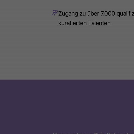
Zugang zu über 7.000 qualifi
kuratierten Talenten