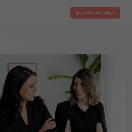
Anmelden
Kostenfrei registrieren