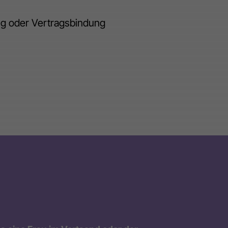
ng oder Vertragsbindung