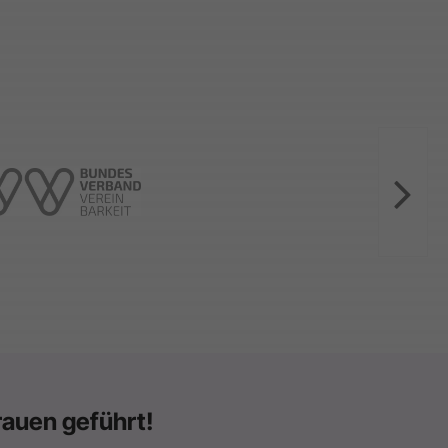
auen geführt!