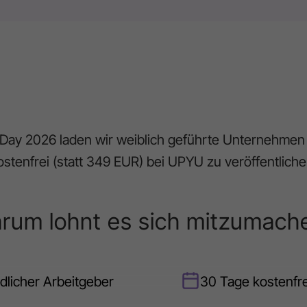
Day 2026 laden wir weiblich geführte Unternehmen 
ostenfrei (statt 349 EUR) bei UPYU zu veröffentliche
rum lohnt es sich mitzumach
ndlicher Arbeitgeber
30 Tage kostenfre