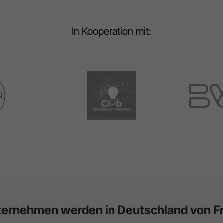
In Kooperation mit:
ernehmen werden in Deutschland von Fr