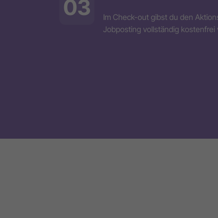
03
Im Check-out gibst du den Aktion
Jobposting vollständig kostenfrei v