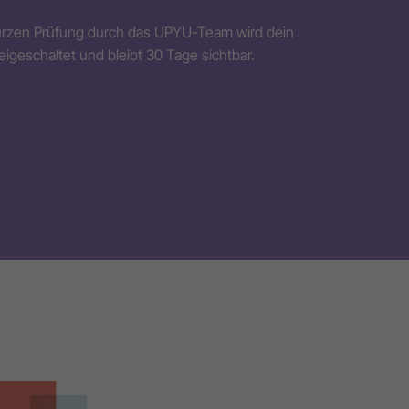
urzen Prüfung durch das UPYU-Team wird dein
eigeschaltet und bleibt 30 Tage sichtbar.