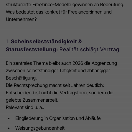
strukturierte Freelance-Modelle gewinnen an Bedeutung.
Was bedeutet das konkret für Freelancer:innen und
Unternehmen?
1.
Scheinselbstständigkeit &
Statusfeststellung:
Realität schlägt Vertrag
Ein zentrales Thema bleibt auch 2026 die Abgrenzung
zwischen selbstständiger Tätigkeit und abhängiger
Beschäftigung.
Die Rechtsprechung macht seit Jahren deutlich:
Entscheidend ist nicht die Vertragsform, sondern die
gelebte Zusammenarbeit.
Relevant sind u. a.:
Eingliederung in Organisation und Abläufe
Weisungsgebundenheit