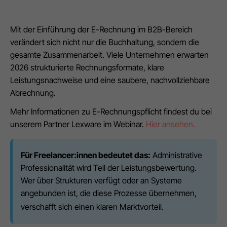
Mit der Einführung der E-Rechnung im B2B-Bereich
verändert sich nicht nur die Buchhaltung, sondern die
gesamte Zusammenarbeit. Viele Unternehmen erwarten
2026 strukturierte Rechnungsformate, klare
Leistungsnachweise und eine saubere, nachvollziehbare
Abrechnung.
Mehr Informationen zu E-Rechnungspflicht findest du bei
unserem Partner Lexware im Webinar.
Hier ansehen.
Für Freelancer:innen bedeutet das:
Administrative
Professionalität wird Teil der Leistungsbewertung.
Wer über Strukturen verfügt oder an Systeme
angebunden ist, die diese Prozesse übernehmen,
verschafft sich einen klaren Marktvorteil.