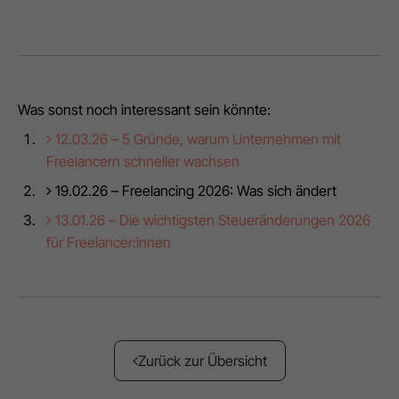
Freelancer:innen
" in Kooperation mit Lexware Office.
Was sonst noch interessant sein könnte:
12.03.26 –
5 Gründe, warum Unternehmen mit
Freelancern schneller wachsen
19.02.26 –
Freelancing 2026: Was sich ändert
13.01.26 –
Die wichtigsten Steueränderungen 2026
für Freelancer:innen
Zurück zur Übersicht