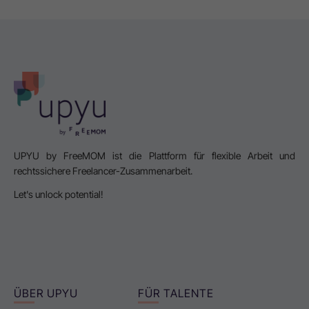
UPYU by FreeMOM ist die Plattform für flexible Arbeit und
rechtssichere Freelancer-Zusammenarbeit.
Let's unlock potential!
ÜBER UPYU
FÜR TALENTE