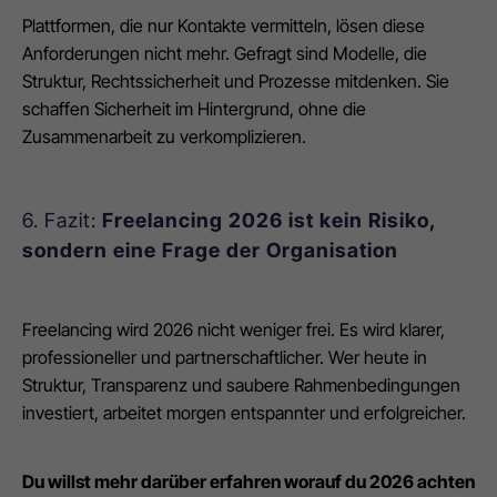
Plattformen, die nur Kontakte vermitteln, lösen diese
Anforderungen nicht mehr. Gefragt sind Modelle, die
Struktur, Rechtssicherheit und Prozesse mitdenken. Sie
schaffen Sicherheit im Hintergrund, ohne die
Zusammenarbeit zu verkomplizieren.
6. Fazit:
Freelancing 2026 ist kein Risiko,
sondern eine Frage der Organisation
Freelancing wird 2026 nicht weniger frei. Es wird klarer,
professioneller und partnerschaftlicher. Wer heute in
Struktur, Transparenz und saubere Rahmenbedingungen
investiert, arbeitet morgen entspannter und erfolgreicher.
Du willst mehr darüber erfahren worauf du 2026 achten