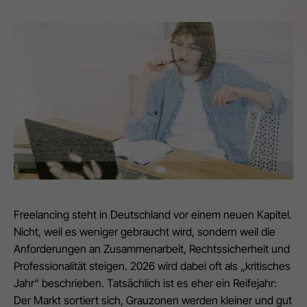
Freelancing steht in Deutschland vor einem neuen Kapitel.
Nicht, weil es weniger gebraucht wird, sondern weil die
Anforderungen an Zusammenarbeit, Rechtssicherheit und
Professionalität steigen. 2026 wird dabei oft als „kritisches
Jahr“ beschrieben. Tatsächlich ist es eher ein Reifejahr:
Der Markt sortiert sich, Grauzonen werden kleiner und gut