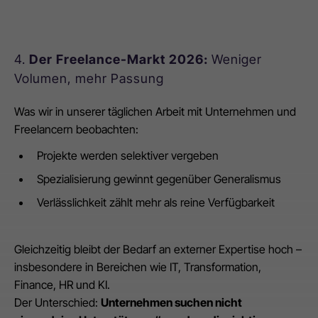
4.
Der Freelance-Markt 2026:
Weniger
Volumen, mehr Passung
Was wir in unserer täglichen Arbeit mit Unternehmen und
Freelancern beobachten:
Projekte werden selektiver vergeben
Spezialisierung gewinnt gegenüber Generalismus
Verlässlichkeit zählt mehr als reine Verfügbarkeit
Gleichzeitig bleibt der Bedarf an externer Expertise hoch –
insbesondere in Bereichen wie IT, Transformation,
Finance, HR und KI.
Der Unterschied:
Unternehmen suchen nicht