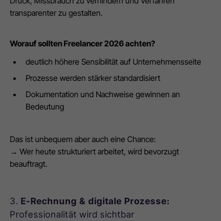
Druck, Missbrauch zu verhindern und Verfahren
transparenter zu gestalten.
Worauf sollten Freelancer 2026 achten?
deutlich höhere Sensibilität auf Unternehmensseite
Prozesse werden stärker standardisiert
Dokumentation und Nachweise gewinnen an
Bedeutung
Das ist unbequem aber auch eine Chance:
→ Wer heute strukturiert arbeitet, wird bevorzugt
beauftragt.
3.
E-Rechnung & digitale Prozesse:
Professionalität wird sichtbar