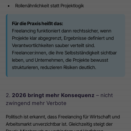
Rollenähnlichkeit statt Projektlogik
Für die Praxis heißt das:
Freelancing funktioniert dann rechtssicher, wenn
Projekte klar abgegrenzt, Ergebnisse definiert und
Verantwortlichkeiten sauber verteilt sind.
Freelancer:innen, die ihre Selbstständigkeit sichtbar
leben, und Unternehmen, die Projekte bewusst
strukturieren, reduzieren Risiken deutlich.
2.
2026 bringt mehr Konsequenz
– nicht
zwingend mehr Verbote
Politisch ist erkannt, dass Freelancing für Wirtschaft und
Arbeitsmarkt unverzichtbar ist. Gleichzeitig steigt der