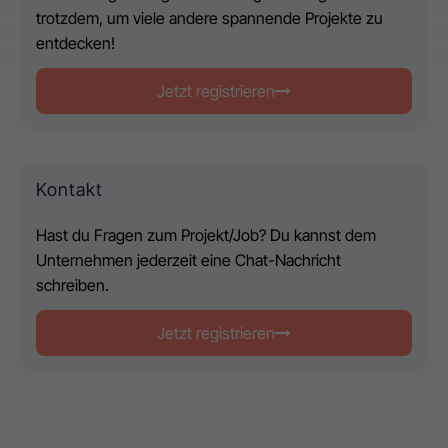
trotzdem, um viele andere spannende Projekte zu
entdecken!
Jetzt registrieren
Kontakt
Hast du Fragen zum Projekt/Job? Du kannst dem
Unternehmen jederzeit eine Chat-Nachricht
schreiben.
Jetzt registrieren