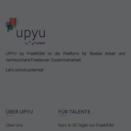
UPYU by FreeMOM ist die Plattform für flexible Arbeit und
rechtssichere Freelancer-Zusammenarbeit.
Let's unlock potential!
ÜBER UPYU
FÜR TALENTE
Über Uns
Kurs: In 30 Tagen zur FreeMOM