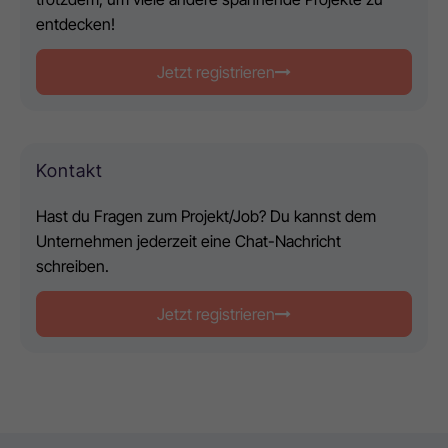
entdecken!
Jetzt registrieren
Kontakt
Hast du Fragen zum Projekt/Job? Du kannst dem
Unternehmen jederzeit eine Chat-Nachricht
schreiben.
Jetzt registrieren