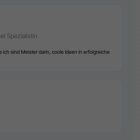
l Spezialistin
h sind Meister darin, coole Ideen in erfolgreiche