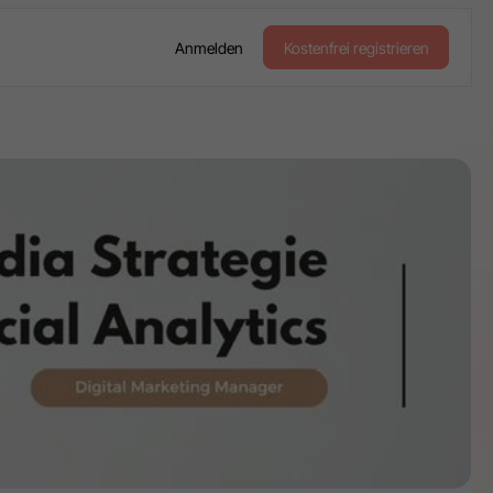
Anmelden
Kostenfrei registrieren