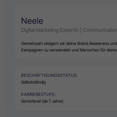
Neele
Digital Marketing Expertin | Communication
Gemeinsam steigern wir deine Brand Awareness und s
Kampagnen zu verwandeln und Menschen für deine 
BESCHÄFTIGUNGSSTATUS:
Selbstständig
KARRIERESTUFE:
Seniorlevel (ab 7 Jahre)