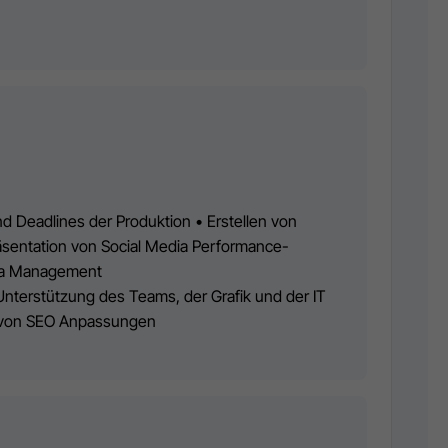
d Deadlines der Produktion • Erstellen von
entation von Social Media Performance-
dia Management
Unterstützung des Teams, der Grafik und der IT
g von SEO Anpassungen