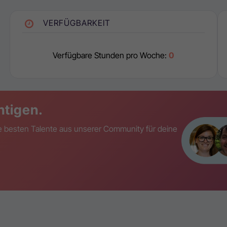
VERFÜGBARKEIT
Verfügbare Stunden pro Woche:
0
htigen.
die besten Talente aus unserer Community für deine