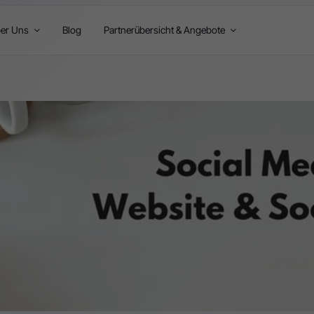
er Uns
Blog
Partnerübersicht & Angebote