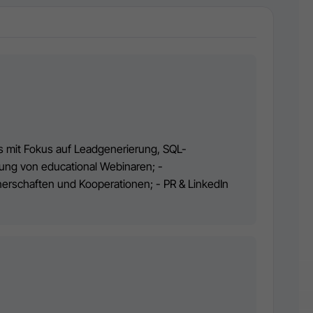
 mit Fokus auf Leadgenerierung, SQL-
ung von educational Webinaren; -
erschaften und Kooperationen; - PR & LinkedIn