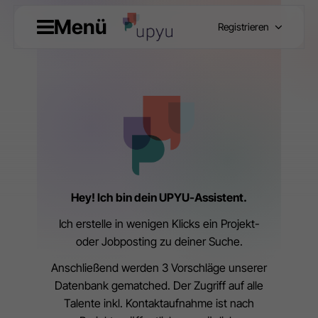
Menü
Registrieren
Hey! Ich bin dein UPYU-Assistent.
Ich erstelle in wenigen Klicks ein Projekt-
oder Jobposting zu deiner Suche.
Anschließend werden 3 Vorschläge unserer
Datenbank gematched. Der Zugriff auf alle
Talente inkl. Kontaktaufnahme ist nach